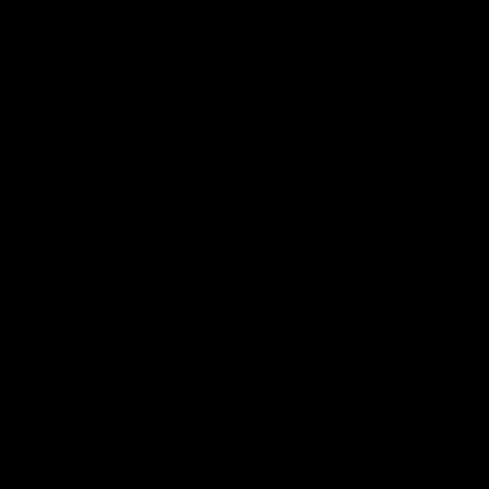
深度融合pg电子