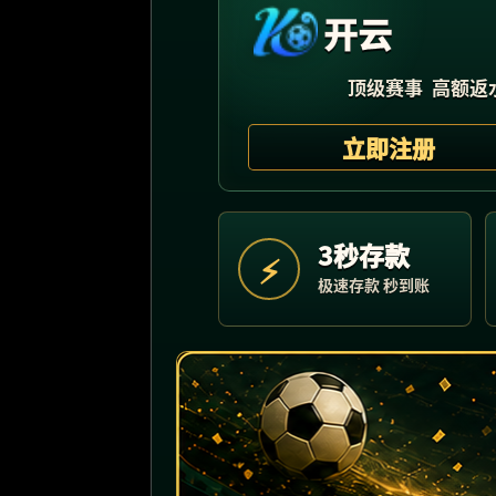
走进
本公司是智能跑步鞋行业的时尚先
材料，展示内部科技结构。鞋面采用
步也可以很时尚"，为跑者提供兼具