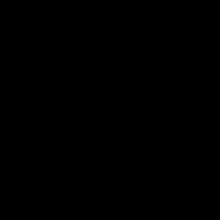
多重因
迹建模
数
关键字
权限控